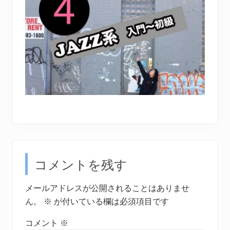
Reader
コメントを残す
Interactions
メールアドレスが公開されることはありませ
ん。
※
が付いている欄は必須項目です
コメント
※