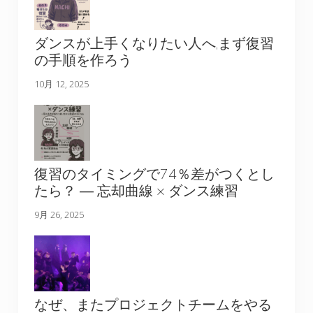
ダンスが上手くなりたい人へ,まず復習
の手順を作ろう
10月 12, 2025
復習のタイミングで74％差がつくとし
たら？ ― 忘却曲線 × ダンス練習
9月 26, 2025
なぜ、またプロジェクトチームをやる