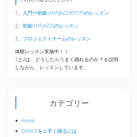
イ
ド
1、
入門〜初級 (HIPJAZZ/KPOP)のレッスン
バ
2、
初級(HIPJAZZ)のレッスン
ー
3、
プロジェクトチームのレッスン
体験レッスン実施中！！
1と2は、どうしたらうまく踊れるのか？を説明
しながら、レッスンしています。
カテゴリー
Home
DANCEを上手く踊るには