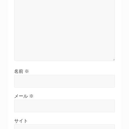
名前
※
メール
※
サイト