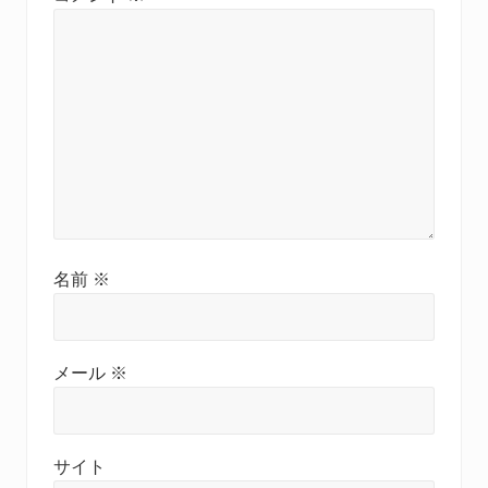
名前
※
メール
※
サイト