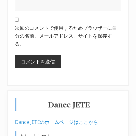
次回のコメントで使用するためブラウザーに自
分の名前、メールアドレス、サイトを保存す
る。
最
Dance JETE
初
の
Dance JETEのホームページはここから
サ