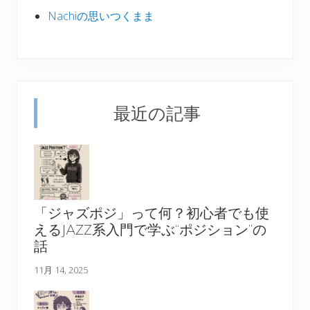
Nachiの思いつくまま
最近の記事
「ジャズポジ」って何？初心者でも使
えるJAZZ系入門で学ぶ“ポジション”の
話
11月 14, 2025