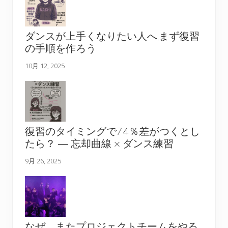
ダンスが上手くなりたい人へ,まず復習
の手順を作ろう
10月 12, 2025
復習のタイミングで74％差がつくとし
たら？ ― 忘却曲線 × ダンス練習
9月 26, 2025
なぜ、またプロジェクトチームをやる